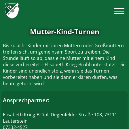
Mutter-Kind-Turnen
Bis zu acht Kinder mit ihren Müttern oder Großmüttern
treffen sich, um gemeinsam Sport zu treiben. Die
Stunde läuft so ab, dass eine Mutter mit einem Kind
diese vorbereitet – Elisabeth Krieg-Brühl unterstützt. Die
Kinder sind unendlich stolz, wenn sie das Turnen
vorbereitet haben und sie dann erklären dürfen, was
heute geturnt wird …
Ansprechpartner:
Elisabeth Krieg-Brühl, Degenfelder Straße 108, 73111
Lauterstein
07332-4527