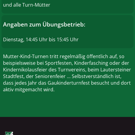
und alle Turn-Mütter
Angaben zum Übungsbetrieb:
Dienstag, 14:45 Uhr bis 15:45 Uhr
Mutter-Kind-Turnen tritt regelmäßig öffentlich auf, so
beispielsweise bei Sportfesten, Kinderfasching oder der
Kindernikolausfeier des Turnvereins, beim Lautersteiner
Stadtfest, der Seniorenfeier … Selbstverständlich ist,
dass jedes Jahr das Gaukinderturnfest besucht und dort
aktiv mitgemacht wird.