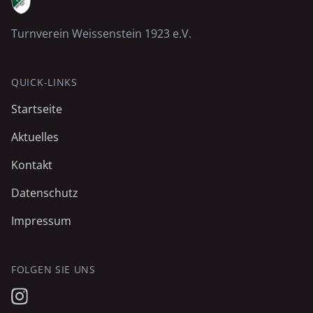
Turnverein Weissenstein 1923 e.V.
QUICK-LINKS
Startseite
Aktuelles
Kontakt
Datenschutz
Impressum
FOLGEN SIE UNS