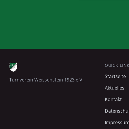
QUICK-LIN
Startseite
Turnverein Weissenstein 1923 e.V.
Aktuelles
Kontakt
Datenschu
Impressu